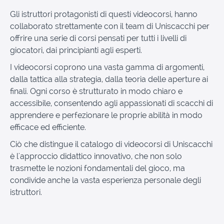
Gli istruttori protagonisti di questi videocorsi, hanno
collaborato strettamente con il team di Uniscacchi per
offrire una serie di corsi pensati per tutti i livelli di
giocatori, dai principianti agli esperti.
I videocorsi coprono una vasta gamma di argomenti,
dalla tattica alla strategia, dalla teoria delle aperture ai
finali. Ogni corso è strutturato in modo chiaro e
accessibile, consentendo agli appassionati di scacchi di
apprendere e perfezionare le proprie abilità in modo
efficace ed efficiente.
Ciò che distingue il catalogo di videocorsi di Uniscacchi
è l'approccio didattico innovativo, che non solo
trasmette le nozioni fondamentali del gioco, ma
condivide anche la vasta esperienza personale degli
istruttori.