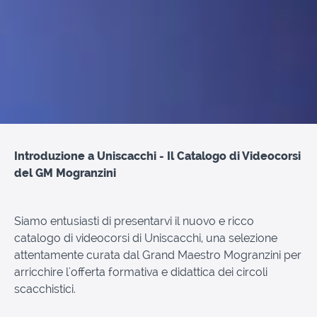
Introduzione a Uniscacchi - Il Catalogo di Videocorsi
del GM Mogranzini
Siamo entusiasti di presentarvi il nuovo e ricco
catalogo di videocorsi di Uniscacchi, una selezione
attentamente curata dal Grand Maestro Mogranzini per
arricchire l'offerta formativa e didattica dei circoli
scacchistici.