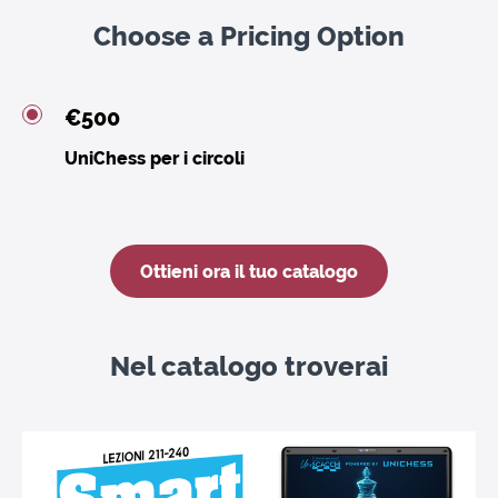
Choose a Pricing Option
€500
UniChess per i circoli
Ottieni ora il tuo catalogo
Nel catalogo troverai