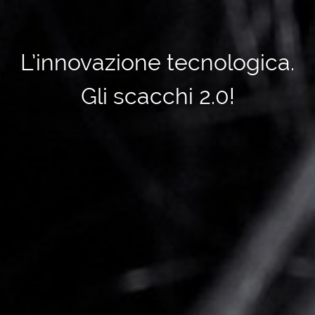
L’innovazione tecnologica.
Gli scacchi 2.0!