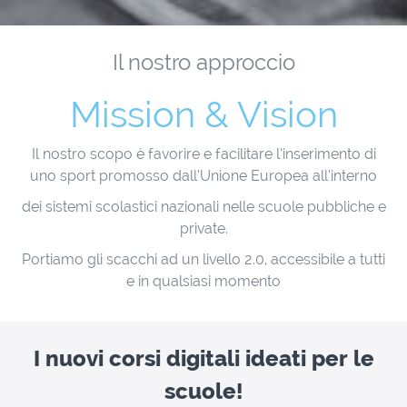
Il nostro approccio
Mission & Vision
Il nostro scopo è favorire e facilitare l’inserimento di
uno sport promosso dall’Unione Europea all’interno
dei sistemi scolastici nazionali nelle scuole pubbliche e
private.
Portiamo gli scacchi ad un livello 2.0, accessibile a tutti
e in qualsiasi momento
I nuovi corsi digitali ideati per le
scuole!