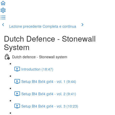
Lezione precedente
Completa e continua
Dutch Defence - Stonewall
System
Dutch defence - Stonewall system
Introduction (18:47)
Setup Bf4 Bxf4 gxf4 - vol. 1 (9:44)
Setup Bf4 Bxf4 gxf4 - vol. 2 (9:41)
Setup Bf4 Bxf4 gxf4 - vol. 3 (10:23)