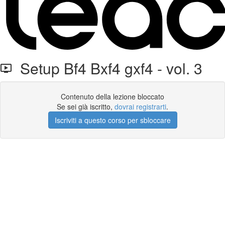
Setup Bf4 Bxf4 gxf4 - vol. 3
Contenuto della lezione bloccato
Se sei già iscritto,
dovrai registrarti
.
Iscriviti a questo corso per sbloccare