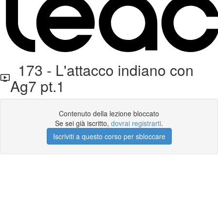
173 - L'attacco indiano con
Ag7 pt.1
Contenuto della lezione bloccato
Se sei già iscritto,
dovrai registrarti
.
Iscriviti a questo corso per sbloccare