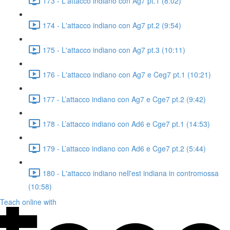
173 - L'attacco indiano con Ag7 pt.1 (8:02)
174 - L'attacco indiano con Ag7 pt.2 (9:54)
175 - L'attacco indiano con Ag7 pt.3 (10:11)
176 - L'attacco indiano con Ag7 e Ceg7 pt.1 (10:21)
177 - L’attacco indiano con Ag7 e Cge7 pt.2 (9:42)
178 - L’attacco indiano con Ad6 e Cge7 pt.1 (14:53)
179 - L’attacco indiano con Ad6 e Cge7 pt.2 (5:44)
180 - L'attacco indiano nell'est indiana in contromossa
(10:58)
Teach online with