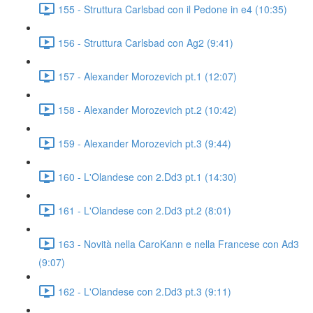
155 - Struttura Carlsbad con il Pedone in e4 (10:35)
156 - Struttura Carlsbad con Ag2 (9:41)
157 - Alexander Morozevich pt.1 (12:07)
158 - Alexander Morozevich pt.2 (10:42)
159 - Alexander Morozevich pt.3 (9:44)
160 - L'Olandese con 2.Dd3 pt.1 (14:30)
161 - L'Olandese con 2.Dd3 pt.2 (8:01)
163 - Novità nella CaroKann e nella Francese con Ad3
(9:07)
162 - L'Olandese con 2.Dd3 pt.3 (9:11)