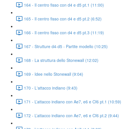
164 - Il centro fisso con d4 e d5 pt.1 (11:00)
165 - Il centro fisso con d4 e d5 pt.2 (6:52)
166 - Il centro fisso con d4 e d5 pt.3 (11:19)
167 - Strutture d4-d5 - Partite modello (10:25)
168 - La struttura dello Stonewall (12:02)
169 - Idee nello Stonewall (9:04)
170 - L'attacco indiano (9:43)
171 - L’attacco indiano con Ae7, e6 e Cf6 pt.1 (10:59)
172 - L’attacco indiano con Ae7, e6 e Cf6 pt.2 (9:44)