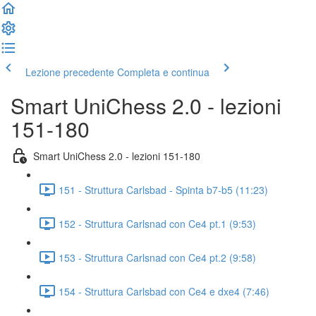
Lezione precedente
Completa e continua
Smart UniChess 2.0 - lezioni
151-180
Smart UniChess 2.0 - lezioni 151-180
151 - Struttura Carlsbad - Spinta b7-b5 (11:23)
152 - Struttura Carlsnad con Ce4 pt.1 (9:53)
153 - Struttura Carlsnad con Ce4 pt.2 (9:58)
154 - Struttura Carlsbad con Ce4 e dxe4 (7:46)